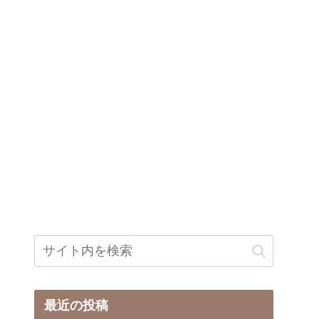
最近の投稿