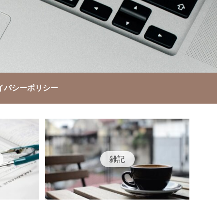
イバシーポリシー
雑記