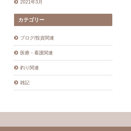
2021年3月
カテゴリー
ブログ/投資関連
医療・看護関連
釣り関連
雑記