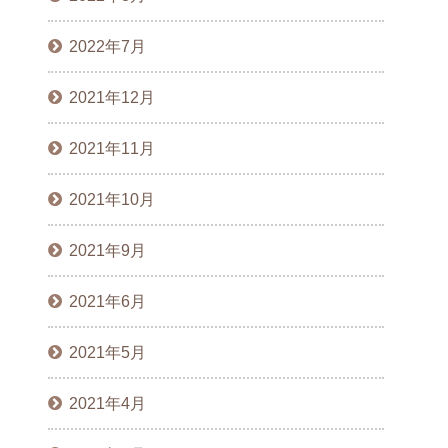
2022年7月
2021年12月
2021年11月
2021年10月
2021年9月
2021年6月
2021年5月
2021年4月