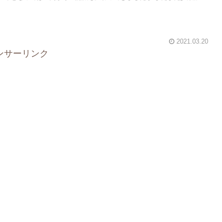
2021.03.20
ンサーリンク