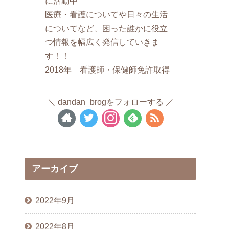
に活動中
医療・看護についてや日々の生活
についてなど、困った誰かに役立
つ情報を幅広く発信していきま
す！！
2018年 看護師・保健師免許取得
dandan_brogをフォローする
アーカイブ
2022年9月
2022年8月