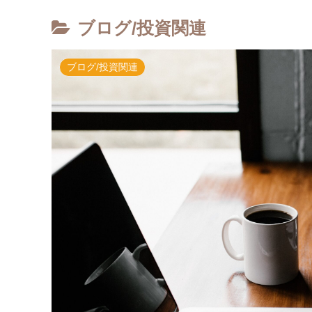
ブログ/投資関連
ブログ/投資関連