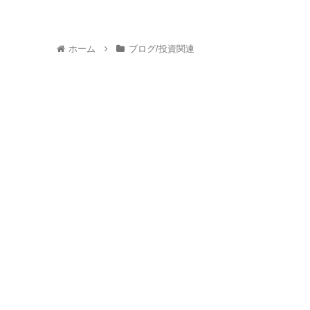
ホーム
ブログ/投資関連