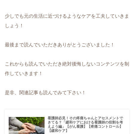
少しでも元の生活に近づけるようなケアを工夫していきま
しょう！
最後まで読んでいただきありがとうございました！
これからも読んでいただき絶対後悔しないコンテンツを制
作していきます！
是非、関連記事も読んでみて下さい！
看護師必見！その疼痛ちゃんとアセスメントで
きてる？「緩和ケアにおける看護師の役割を考
えよう編」【がん看護】【疼痛コントロール】
【緩和ケア】