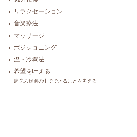
リラクセーション
音楽療法
マッサージ
ポジショニング
温・冷罨法
希望を叶える
病院の規則の中でできることを考える