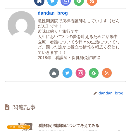
dandan_brog
急性期病院で病棟看護師をしています【だん
だん】です！
趣味は釣りと旅行です
人生において3つの夢を叶えるために活動中
医療・看護についてや日々の生活についてな
ど、困った誰かに役立つ情報を幅広く発信し
ていきます！！
2018年 看護師・保健師免許取得
dandan_brog
関連記事
看護師が看護師について考えてみる
医療・看護関連