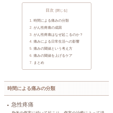
目次
時間による痛みの分類
がん性疼痛の成因
がん性疼痛はなぜ起こるのか？
痛みによる日常生活への影響
痛みの閾値という考え方
痛みの閾値を上げるケア
まとめ
時間による痛みの分類
急性疼痛
身体の傷害に続いて起こり、傷害の治癒によって消