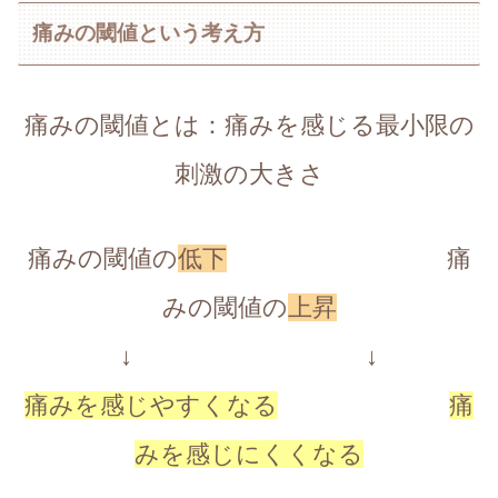
痛みの閾値という考え方
痛みの閾値とは：痛みを感じる最小限の
刺激の大きさ
痛みの閾値の
低下
痛
みの閾値の
上昇
↓ ↓
痛みを感じやすくなる
痛
みを感じにくくなる