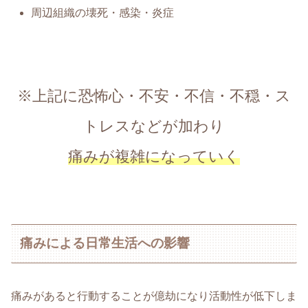
周辺組織の壊死・感染・炎症
※上記に恐怖心・不安・不信・不穏・ス
トレスなどが加わり
痛みが複雑になっていく
痛みによる日常生活への影響
痛みがあると行動することが億劫になり活動性が低下しま