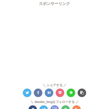
スポンサーリンク
シェアする
dandan_brogをフォローする