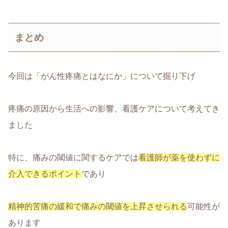
まとめ
今回は「がん性疼痛とはなにか」について掘り下げ
疼痛の原因から生活への影響、看護ケアについて考えてき
ました
特に、痛みの閾値に関するケアでは
看護師が薬を使わずに
介入できるポイント
であり
精神的苦痛の緩和で痛みの閾値を上昇させられる
可能性が
あります