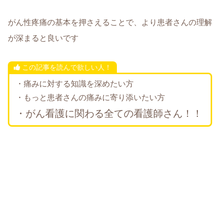
がん性疼痛の基本を押さえることで、より患者さんの理解
が深まると良いです
この記事を読んで欲しい人！
・痛みに対する知識を深めたい方
・もっと患者さんの痛みに寄り添いたい方
・がん看護に関わる全ての看護師さん！！