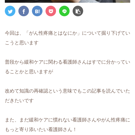
今回は、「がん性疼痛とはなにか」について掘り下げてい
こうと思います
普段から緩和ケアに関わる看護師さんはすでに分かってい
ることかと思いますが
改めて知識の再確認という意味でもこの記事を読んでいた
だきたいです
また、まだ緩和ケアに慣れない看護師さんやがん性疼痛に
もっと寄り添いたい看護師さん！