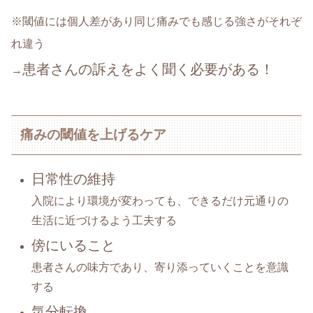
※閾値には個人差があり同じ痛みでも感じる強さがそれぞ
れ違う
患者さんの訴えをよく聞く必要がある！
→
痛みの閾値を上げるケア
日常性の維持
入院により環境が変わっても、できるだけ元通りの
生活に近づけるよう工夫する
傍にいること
患者さんの味方であり、寄り添っていくことを意識
する
気分転換